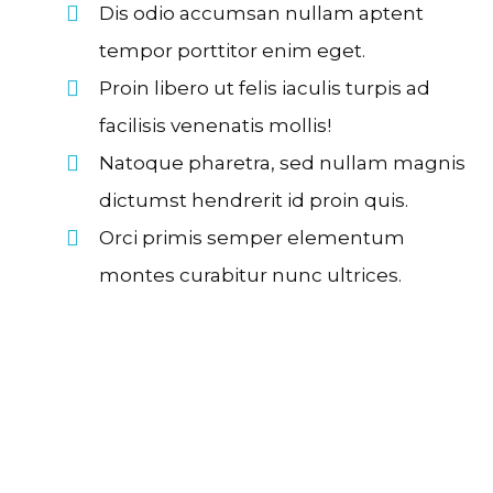
Dis odio accumsan nullam aptent
tempor porttitor enim eget.
Proin libero ut felis iaculis turpis ad
facilisis venenatis mollis!
Natoque pharetra, sed nullam magnis
dictumst hendrerit id proin quis.
Orci primis semper elementum
montes curabitur nunc ultrices.