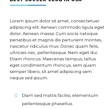
Lorem ipsum dolor sit amet, consectetuer
adipiscing elit. Aenean commodo ligula eget
dolor. Aenean massa. Cum sociis natoque
penatibus et magnis dis parturient montes,
nascetur ridiculus mus. Donec quam felis,
ultricies nec, pellentesque. Nam eget dui.
Etiam rhoncus. Maecenas tempus, tellus
eget condimentum rhoncus, sem quam
semper libero, sit amet adipiscing sem
neque sed ipsum.
Diam sed mattis facilisi, elementum
pellentesque phasellus.