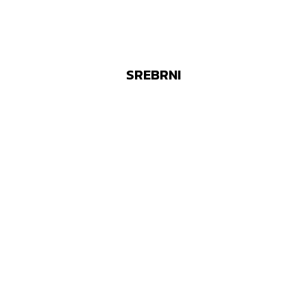
SREBRNI