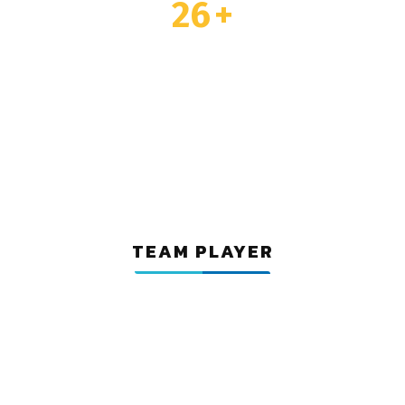
26
+
TOTAL AWARDS
TEAM PLAYER