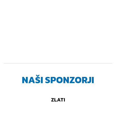
NAŠI SPONZORJI
ZLATI