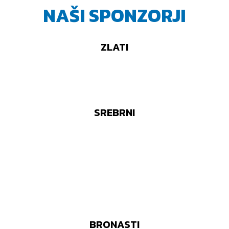
NAŠI SPONZORJI
ZLATI
SREBRNI
BRONASTI