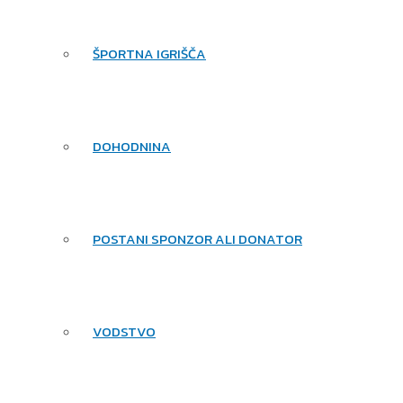
ŠPORTNA IGRIŠČA
DOHODNINA
POSTANI SPONZOR ALI DONATOR
VODSTVO