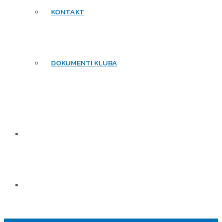
KONTAKT
DOKUMENTI KLUBA
TRGOVINA
NOVICE