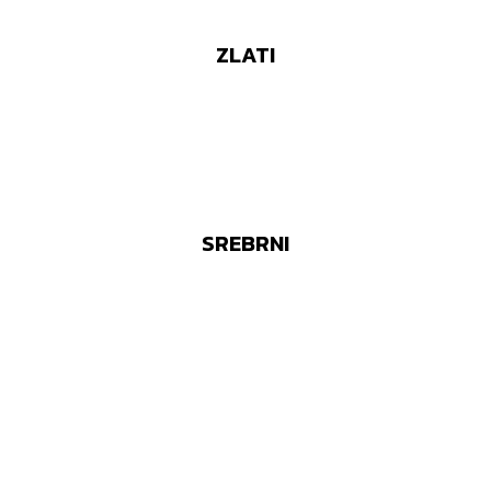
ZLATI
SREBRNI