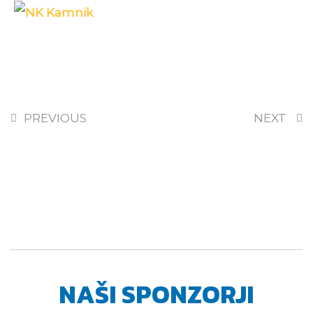
PREVIOUS
NEXT
NAŠI SPONZORJI