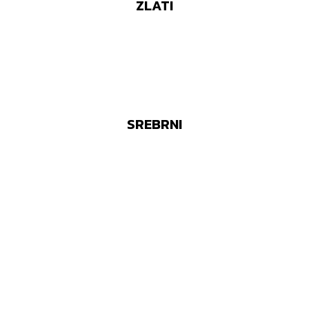
ZLATI
SREBRNI