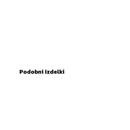
Podobni izdelki