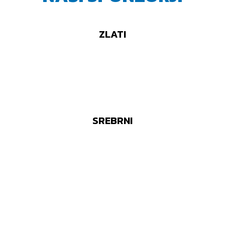
ZLATI
SREBRNI