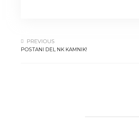
PREVIOUS
POSTANI DEL NK KAMNIK!