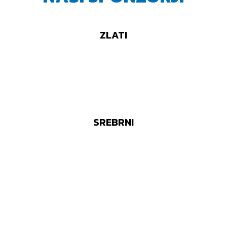
ZLATI
SREBRNI