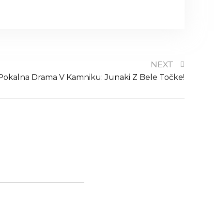
NEXT
Pokalna Drama V Kamniku: Junaki Z Bele Točke!